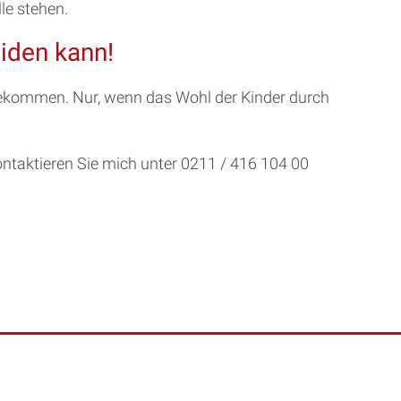
le stehen.
iden kann!
bekommen. Nur, wenn das Wohl der Kinder durch
ontaktieren Sie mich unter 0211 / 416 104 00