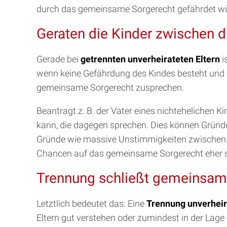
durch das gemeinsame Sorgerecht gefährdet w
Geraten die Kinder zwischen d
Gerade bei
getrennten unverheirateten Eltern
i
wenn keine Gefährdung des Kindes besteht und 
gemeinsame Sorgerecht zusprechen.
Beantragt z. B. der Vater eines nichtehelichen 
kann, die dagegen sprechen. Dies können Gründe s
Gründe wie massive Unstimmigkeiten zwischen de
Chancen auf das gemeinsame Sorgerecht eher sc
Trennung schließt gemeinsame
Letztlich bedeutet das: Eine
Trennung unverheir
Eltern gut verstehen oder zumindest in der Lage