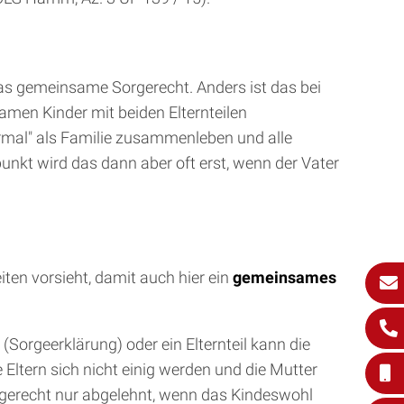
as gemeinsame Sorgerecht. Anders ist das bei
amen Kinder mit beiden Elternteilen
rmal" als Familie zusammenleben und alle
nkt wird das dann aber oft erst, wenn der Vater
iten vorsieht, damit auch hier ein
gemeinsames
orgeerklärung) oder ein Elternteil kann die
ltern sich nicht einig werden und die Mutter
rgerecht nur abgelehnt, wenn das Kindeswohl