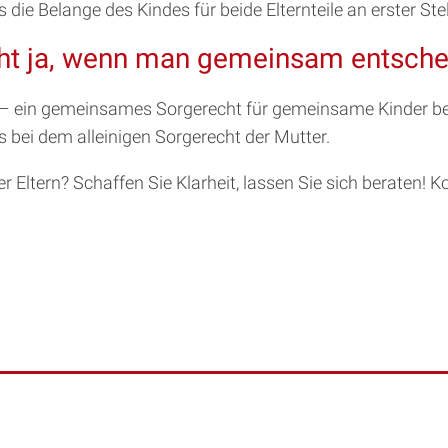
ie Belange des Kindes für beide Elternteile an erster Stel
ht ja, wenn man gemeinsam entsche
te – ein gemeinsames Sorgerecht für gemeinsame Kinder 
 bei dem alleinigen Sorgerecht der Mutter.
 Eltern? Schaffen Sie Klarheit, lassen Sie sich beraten! K