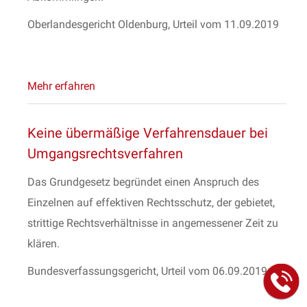
Oberlandesgericht Oldenburg, Urteil vom 11.09.2019
Mehr erfahren
Keine übermäßige Verfahrensdauer bei
Umgangsrechtsverfahren
Das Grundgesetz begründet einen Anspruch des
Einzelnen auf effektiven Rechtsschutz, der gebietet,
strittige Rechtsverhältnisse in angemessener Zeit zu
klären.
Bundesverfassungsgericht, Urteil vom 06.09.2019